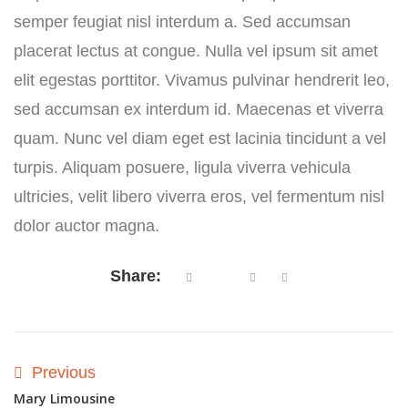
semper feugiat nisl interdum a. Sed accumsan
placerat lectus at congue. Nulla vel ipsum sit amet
elit egestas porttitor. Vivamus pulvinar hendrerit leo,
sed accumsan ex interdum id. Maecenas et viverra
quam. Nunc vel diam eget est lacinia tincidunt a vel
turpis. Aliquam posuere, ligula viverra vehicula
ultricies, velit libero viverra eros, vel fermentum nisl
dolor auctor magna.
Share:
Previous
Mary Limousine