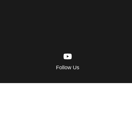
Follow Us