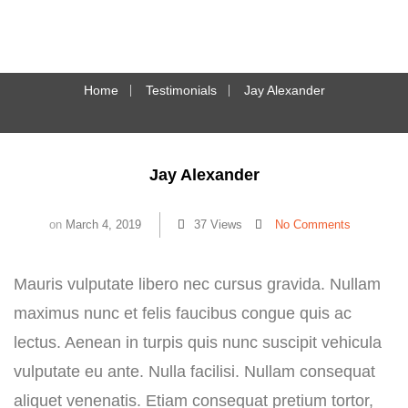
Home
Testimonials
Jay Alexander
Jay Alexander
on
March 4, 2019
37 Views
No Comments
Mauris vulputate libero nec cursus gravida. Nullam
maximus nunc et felis faucibus congue quis ac
lectus. Aenean in turpis quis nunc suscipit vehicula
vulputate eu ante. Nulla facilisi. Nullam consequat
aliquet venenatis. Etiam consequat pretium tortor,