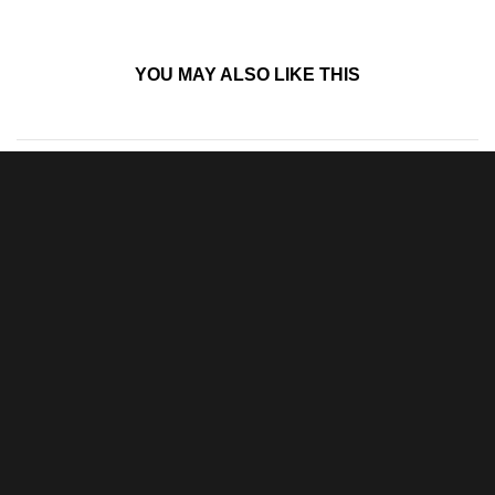
YOU MAY ALSO
LIKE THIS